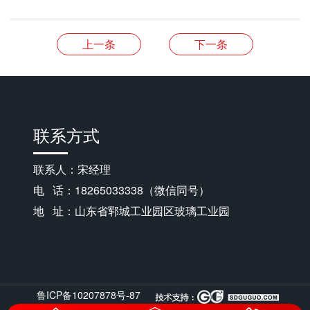
上一条
下一条
联系方式
联系人：宋经理
电 话：18265033338（微信同号）
地 址：山东省郓城工业园区玻璃工业园
鲁ICP备10207878号-87