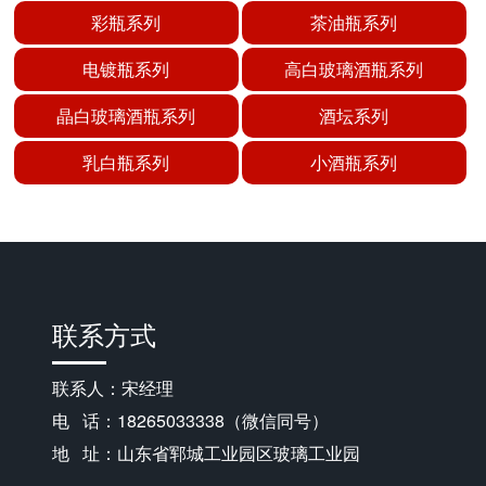
彩瓶系列
茶油瓶系列
电镀瓶系列
高白玻璃酒瓶系列
晶白玻璃酒瓶系列
酒坛系列
乳白瓶系列
小酒瓶系列
联系方式
联系人：宋经理
电 话：18265033338（微信同号）
地 址：山东省郓城工业园区玻璃工业园